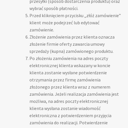
przesyłki (sposób dostarczenia produktu) oraz
wybrać sposób płatności.
Przed kliknięciem przycisku „złóż zamówienie”
klient może podejrzeć lub edytować
zamówienie.
Złożenie zamówienia przez klienta oznacza
złożenie firmie oferty zawarcia umowy
sprzedaży (kupna) zamówionego produktu.
Po złożeniu zamówienia na adres poczty
elektronicznej klienta wskazany w koncie
klienta zostanie wysłane potwierdzenie
otrzymania przez firmę zamówienia
złożonego przez klienta wraz z numerem
zamówienia. Jeżeli realizacja zamówienia jest
możliwa, na adres poczty elektronicznej
klienta wysłana zostanie wiadomość
elektroniczna z potwierdzeniem przyjęcia
zamówienia do realizacji. Potwierdzenie