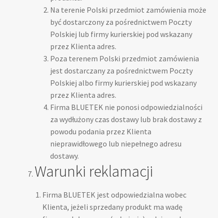
Na terenie Polski przedmiot zamówienia może
być dostarczony za pośrednictwem Poczty
Polskiej lub firmy kurierskiej pod wskazany
przez Klienta adres.
Poza terenem Polski przedmiot zamówienia
jest dostarczany za pośrednictwem Poczty
Polskiej albo firmy kurierskiej pod wskazany
przez Klienta adres.
Firma BLUETEK nie ponosi odpowiedzialności
za wydłużony czas dostawy lub brak dostawy z
powodu podania przez Klienta
nieprawidłowego lub niepełnego adresu
dostawy.
Warunki reklamacji
Firma BLUETEK jest odpowiedzialna wobec
Klienta, jeżeli sprzedany produkt ma wadę