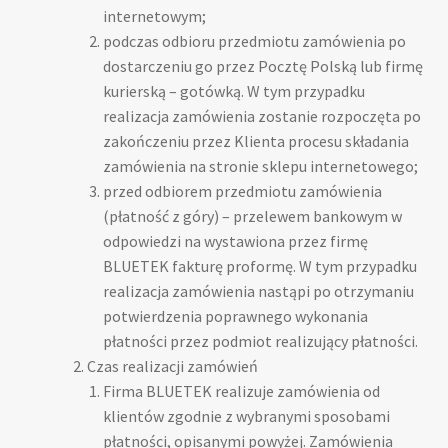
internetowym;
podczas odbioru przedmiotu zamówienia po
dostarczeniu go przez Pocztę Polską lub firmę
kurierską – gotówką. W tym przypadku
realizacja zamówienia zostanie rozpoczęta po
zakończeniu przez Klienta procesu składania
zamówienia na stronie sklepu internetowego;
przed odbiorem przedmiotu zamówienia
(płatność z góry) – przelewem bankowym w
odpowiedzi na wystawiona przez firmę
BLUETEK fakturę proformę. W tym przypadku
realizacja zamówienia nastąpi po otrzymaniu
potwierdzenia poprawnego wykonania
płatności przez podmiot realizujący płatności.
Czas realizacji zamówień
Firma BLUETEK realizuje zamówienia od
klientów zgodnie z wybranymi sposobami
płatności, opisanymi powyżej. Zamówienia