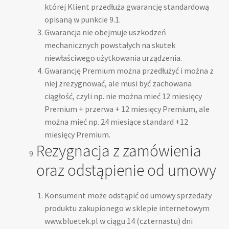
której Klient przedłuża gwarancję standardową
opisaną w punkcie 9.1.
Gwarancja nie obejmuje uszkodzeń
mechanicznych powstałych na skutek
niewłaściwego użytkowania urządzenia.
Gwarancję Premium można przedłużyć i można z
niej zrezygnować, ale musi być zachowana
ciągłość, czyli np. nie można mieć 12 miesięcy
Premium + przerwa + 12 miesięcy Premium, ale
można mieć np. 24 miesiące standard +12
miesięcy Premium.
Rezygnacja z zamówienia
oraz odstąpienie od umowy
Konsument może odstąpić od umowy sprzedaży
produktu zakupionego w sklepie internetowym
www.bluetek.pl w ciągu 14 (czternastu) dni