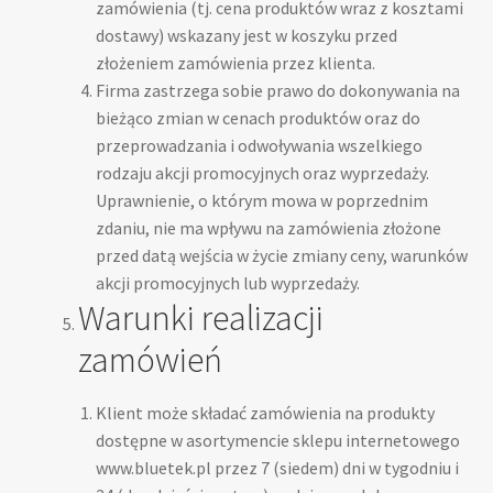
zamówienia (tj. cena produktów wraz z kosztami
dostawy) wskazany jest w koszyku przed
złożeniem zamówienia przez klienta.
Firma zastrzega sobie prawo do dokonywania na
bieżąco zmian w cenach produktów oraz do
przeprowadzania i odwoływania wszelkiego
rodzaju akcji promocyjnych oraz wyprzedaży.
Uprawnienie, o którym mowa w poprzednim
zdaniu, nie ma wpływu na zamówienia złożone
przed datą wejścia w życie zmiany ceny, warunków
akcji promocyjnych lub wyprzedaży.
Warunki realizacji
zamówień
Klient może składać zamówienia na produkty
dostępne w asortymencie sklepu internetowego
www.bluetek.pl przez 7 (siedem) dni w tygodniu i