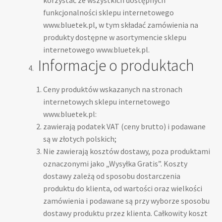
funkcjonalności sklepu internetowego
www.bluetek.pl, w tym składać zamówienia na
produkty dostępne w asortymencie sklepu
internetowego www.bluetek.pl.
Informacje o produktach
Ceny produktów wskazanych na stronach
internetowych sklepu internetowego
www.bluetek.pl:
zawierają podatek VAT (ceny brutto) i podawane
są w złotych polskich;
Nie zawierają kosztów dostawy, poza produktami
oznaczonymi jako „Wysyłka Gratis”. Koszty
dostawy zależą od sposobu dostarczenia
produktu do klienta, od wartości oraz wielkości
zamówienia i podawane są przy wyborze sposobu
dostawy produktu przez klienta. Całkowity koszt