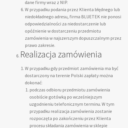
dane firmy wraz z NIP.
W przypadku podania przez Klienta błędnego lub
niedokładnego adresu, firma BLUETEK nie ponosi
odpowiedzialności za niedostarczenie lub
opóźnienie w dostarczeniu przedmiotu
zamówienia w najszerszym dopuszczalnym przez
prawo zakresie.
Realizacja zamówienia
W przypadku gdy przedmiot zamówienia ma być
dostarczony na terenie Polski zapłaty można
dokonać:
podczas odbioru przedmiotu zamówienia
osobiście gotówką po wcześniejszym
uzgodnieniu telefonicznym terminu. W tym
przypadku realizacja zamówienia zostanie
rozpoczęta po zakończeniu przez Klienta
procesu składania zamówienia w sklepie