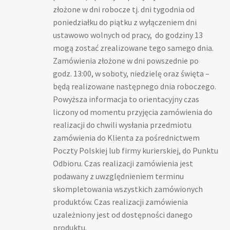
złożone w dni robocze tj. dni tygodnia od
poniedziałku do piątku z wyłączeniem dni
ustawowo wolnych od pracy, do godziny 13
mogą zostać zrealizowane tego samego dnia.
Zamówienia złożone w dni powszednie po
godz. 13:00, w soboty, niedzielę oraz święta –
będą realizowane następnego dnia roboczego.
Powyższa informacja to orientacyjny czas
liczony od momentu przyjęcia zamówienia do
realizacji do chwili wysłania przedmiotu
zamówienia do Klienta za pośrednictwem
Poczty Polskiej lub firmy kurierskiej, do Punktu
Odbioru. Czas realizacji zamówienia jest
podawany z uwzględnieniem terminu
skompletowania wszystkich zamówionych
produktów. Czas realizacji zamówienia
uzależniony jest od dostępności danego
produktu.