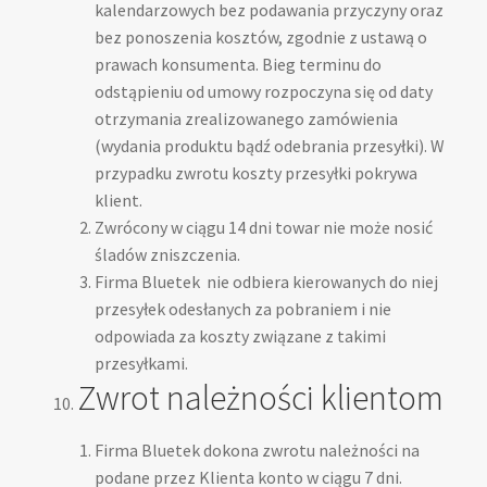
kalendarzowych bez podawania przyczyny oraz
bez ponoszenia kosztów, zgodnie z ustawą o
prawach konsumenta. Bieg terminu do
odstąpieniu od umowy rozpoczyna się od daty
otrzymania zrealizowanego zamówienia
(wydania produktu bądź odebrania przesyłki). W
przypadku zwrotu koszty przesyłki pokrywa
klient.
Zwrócony w ciągu 14 dni towar nie może nosić
śladów zniszczenia.
Firma Bluetek nie odbiera kierowanych do niej
przesyłek odesłanych za pobraniem i nie
odpowiada za koszty związane z takimi
przesyłkami.
Zwrot należności klientom
Firma Bluetek dokona zwrotu należności na
podane przez Klienta konto w ciągu 7 dni.