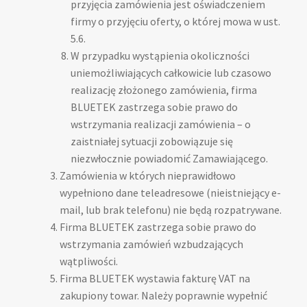
przyjęcia zamówienia jest oświadczeniem
firmy o przyjęciu oferty, o której mowa w ust.
5.6.
W przypadku wystąpienia okoliczności
uniemożliwiających całkowicie lub czasowo
realizację złożonego zamówienia, firma
BLUETEK zastrzega sobie prawo do
wstrzymania realizacji zamówienia – o
zaistniałej sytuacji zobowiązuje się
niezwłocznie powiadomić Zamawiającego.
Zamówienia w których nieprawidłowo
wypełniono dane teleadresowe (nieistniejący e-
mail, lub brak telefonu) nie będą rozpatrywane.
Firma BLUETEK zastrzega sobie prawo do
wstrzymania zamówień wzbudzających
wątpliwości.
Firma BLUETEK wystawia fakturę VAT na
zakupiony towar. Należy poprawnie wypełnić