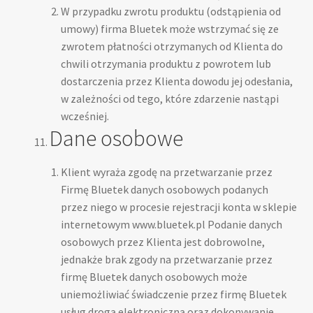
W przypadku zwrotu produktu (odstąpienia od
umowy) firma Bluetek może wstrzymać się ze
zwrotem płatności otrzymanych od Klienta do
chwili otrzymania produktu z powrotem lub
dostarczenia przez Klienta dowodu jej odesłania,
w zależności od tego, które zdarzenie nastąpi
wcześniej.
Dane osobowe
Klient wyraża zgodę na przetwarzanie przez
Firmę Bluetek danych osobowych podanych
przez niego w procesie rejestracji konta w sklepie
internetowym www.bluetek.pl Podanie danych
osobowych przez Klienta jest dobrowolne,
jednakże brak zgody na przetwarzanie przez
firmę Bluetek danych osobowych może
uniemożliwiać świadczenie przez firmę Bluetek
usług drogą elektroniczną oraz dokonywanie