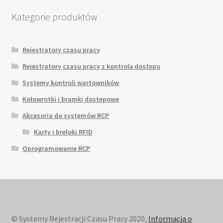
Kategorie produktów
Rejestratory czasu pracy
Rejestratory czasu pracy z kontrolą dostępu
Systemy kontroli wartowników
Kołowrotki i bramki dostępowe
Akcesoria do systemów RCP
Karty i breloki RFID
Oprogramowanie RCP
© Systemy Rejestracji Czasu Pracy 2020,
Informacja o