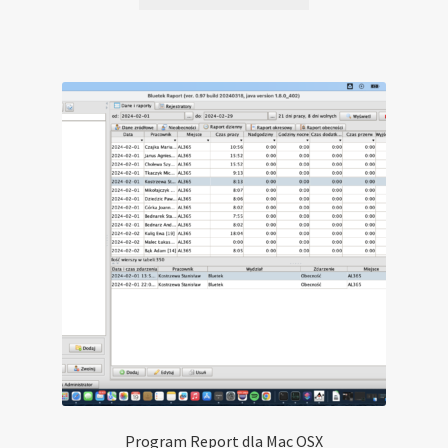
Program Report dla Mac OSX