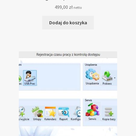
499,00
zł
netto
Dodaj do koszyka