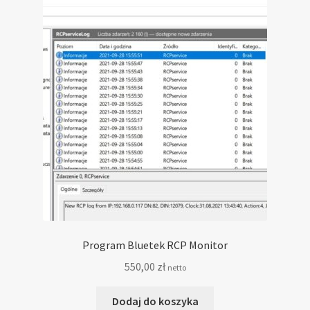
Program Bluetek RCP Monitor
550,00
zł
netto
Dodaj do koszyka